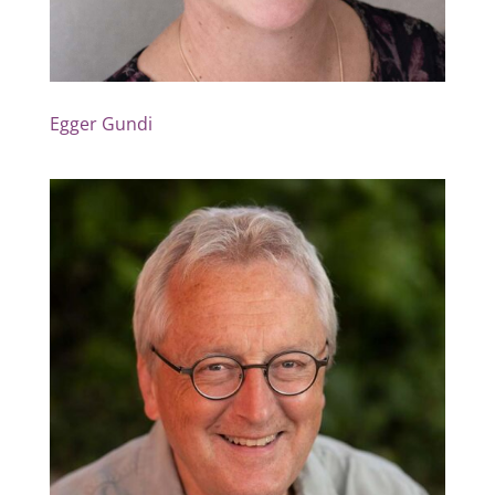
Egger Gundi