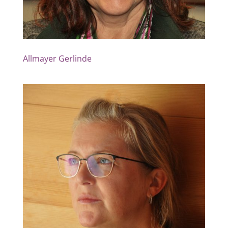
Allmayer Gerlinde