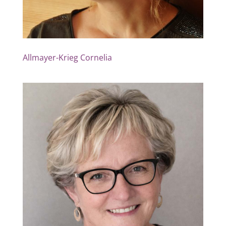
Allmayer-Krieg Cornelia