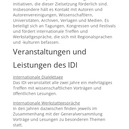
Initiativen, die dieser Zielsetzung förderlich sind.
Insbesondere hält es Kontakt mit Autoren und
Autorenvereinigungen, Wissenschaftlern,
Universitäten, Archiven, Verlagen und Medien. Es
beteiligt sich an Tagungen, Kongressen und Festivals
und fördert internationale Treffen und
Werkstattgespräche, die sich mit Regionalsprachen
und -kulturen befassen.
Veranstaltungen und
Leistungen des IDI
Internationale Dialekttage
Das IDI veranstaltet alle zwei Jahre ein mehrtägiges
Treffen mit wissenschaftlichen Vorträgen und
öffentlichen Lesungen.
Internationale Werkstattgespräche
In den Jahren dazwischen finden jeweils im
Zusammenhang mit der Generalversammlung
Vorträge und Lesungen zu besonderen Themen
statt.