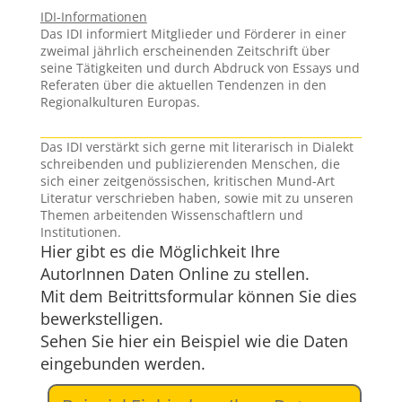
IDI-Informationen
Das IDI informiert Mitglieder und Förderer in einer
zweimal jährlich erscheinenden Zeitschrift über
seine Tätigkeiten und durch Abdruck von Essays und
Referaten über die aktuellen Tendenzen in den
Regionalkulturen Europas.
Das IDI verstärkt sich gerne mit literarisch in Dialekt
schreibenden und publizierenden Menschen, die
sich einer zeitgenössischen, kritischen Mund-Art
Literatur verschrieben haben, sowie mit zu unseren
Themen arbeitenden Wissenschaftlern und
Institutionen.
Hier gibt es die Möglichkeit Ihre
AutorInnen Daten Online zu stellen.
Mit dem Beitrittsformular können Sie dies
bewerkstelligen.
Sehen Sie hier ein Beispiel wie die Daten
eingebunden werden.