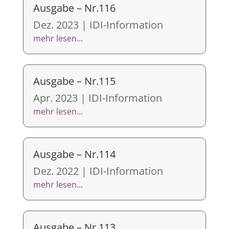
Ausgabe – Nr.116
Dez. 2023
|
IDI-Information
mehr lesen...
Ausgabe – Nr.115
Apr. 2023
|
IDI-Information
mehr lesen...
Ausgabe – Nr.114
Dez. 2022
|
IDI-Information
mehr lesen...
Ausgabe – Nr.113