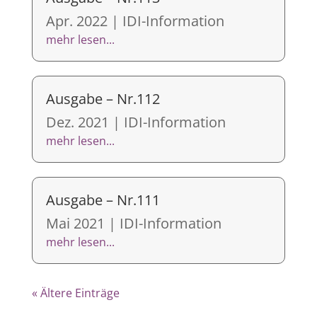
Apr. 2022
|
IDI-Information
mehr lesen...
Ausgabe – Nr.112
Dez. 2021
|
IDI-Information
mehr lesen...
Ausgabe – Nr.111
Mai 2021
|
IDI-Information
mehr lesen...
« Ältere Einträge