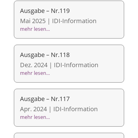
Ausgabe – Nr.119
Mai 2025
|
IDI-Information
mehr lesen...
Ausgabe – Nr.118
Dez. 2024
|
IDI-Information
mehr lesen...
Ausgabe – Nr.117
Apr. 2024
|
IDI-Information
mehr lesen...