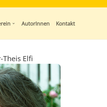
rein
AutorInnen
Kontakt
Theis Elfi