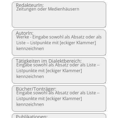
RedakteurIn:
AutorIn:
Tätigkeiten im Dialektbereich:
Bücher/Tonträger:
Publikationen: