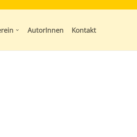
rein
AutorInnen
Kontakt