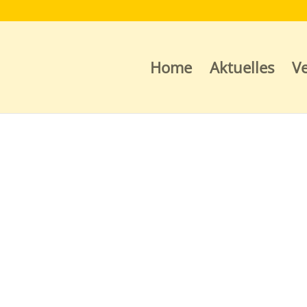
Home
Aktuelles
Ve