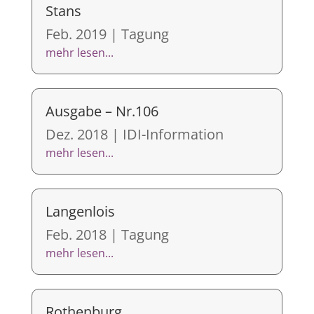
Stans
Feb. 2019
|
Tagung
mehr lesen...
Ausgabe – Nr.106
Dez. 2018
|
IDI-Information
mehr lesen...
Langenlois
Feb. 2018
|
Tagung
mehr lesen...
Rothenburg