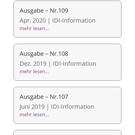
Ausgabe – Nr.109
Apr. 2020
|
IDI-Information
mehr lesen...
Ausgabe – Nr.108
Dez. 2019
|
IDI-Information
mehr lesen...
Ausgabe – Nr.107
Juni 2019
|
IDI-Information
mehr lesen...