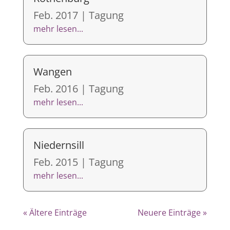
Feb. 2017
|
Tagung
mehr lesen...
Wangen
Feb. 2016
|
Tagung
mehr lesen...
Niedernsill
Feb. 2015
|
Tagung
mehr lesen...
« Ältere Einträge
Neuere Einträge »